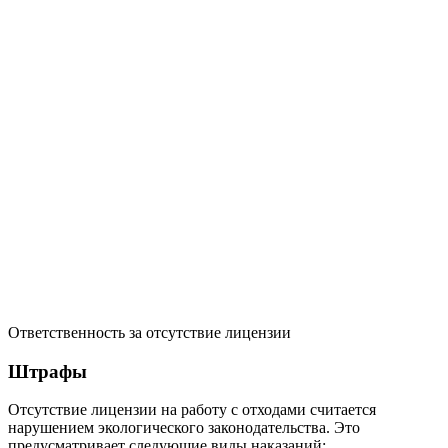
Ответственность за отсутствие лицензии
Штрафы
Отсутствие лицензии на работу с отходами считается
нарушением экологического законодательства. Это
предусматривает следующие виды наказаний: