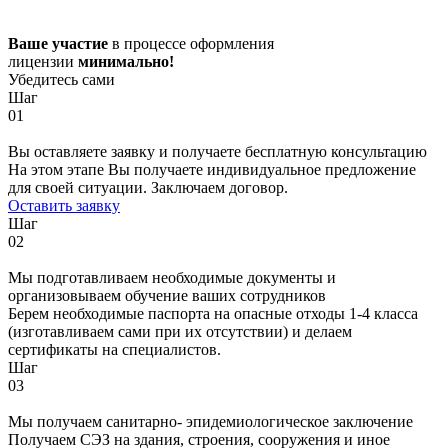
Ваше участие
в процессе оформления
лицензии
минимально!
Убедитесь сами
Шаг
01
Вы оставляете заявку и получаете бесплатную консультацию
На этом этапе Вы получаете индивидуальное предложение
для своей ситуации. Заключаем договор.
Оставить заявку
Шаг
02
Мы подготавливаем необходимые документы и
организовываем обучение ваших сотрудников
Берем необходимые паспорта на опасные отходы 1-4 класса
(изготавливаем сами при их отсутствии) и делаем
сертификаты на специалистов.
Шаг
03
Мы получаем санитарно- эпидемиологическое заключение
Получаем СЭЗ на здания, строения, сооружения и иное