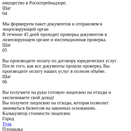
имущество в Роспотребнадзоре.
Шаг
04
Мы формируем пакет документов и отправляем в
лицензирующий орган
В течение 45 дней проходит проверка документов в
лизензирующем органе и инспекционная проверка.
Шаг
05
Вы производите оплату по договору юридических услуг
После того, как все документы прошли проверку, Вы
производите оплату наших услуг в полном объёме.
Шаг
06
Вы получаете на руки готовую лицензию на отходы и
увеличиваете свой доход!
Вы получите лицензию на отходы, которая позволит
заниматься бизнесом на законных основаниях.
Калькулятор стоимости лицензии
Город
Тула
Площадка