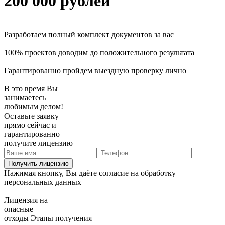
200 000 рублей
Разработаем полный комплект документов за вас
100% проектов доводим до положительного результата
Гарантированно пройдем выездную проверку лично
В это время Вы
занимаетесь
любимым делом!
Оставьте заявку
прямо сейчас и
гарантированно
получите лицензию
Получить лицензию
Нажимая кнопку, Вы даёте согласие на обработку
персональных данных
Лицензия на
опасные
отходы
Этапы получения