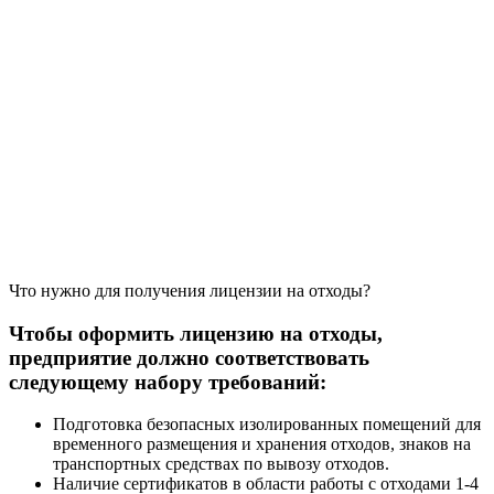
Что нужно для получения лицензии на отходы?
Чтобы оформить лицензию на отходы,
предприятие должно соответствовать
следующему набору требований:
Подготовка безопасных изолированных помещений для
временного размещения и хранения отходов, знаков на
транспортных средствах по вывозу отходов.
Наличие сертификатов в области работы с отходами 1-4