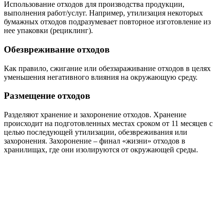
Использование отходов для производства продукции,
выполнения работ/услуг. Например, утилизация некоторых
бумажных отходов подразумевает повторное изготовление из
нее упаковки (рециклинг).
Обезвреживание отходов
Как правило, сжигание или обеззараживание отходов в целях
уменьшения негативного влияния на окружающую среду.
Размещение отходов
Разделяют хранение и захоронение отходов. Хранение
происходит на подготовленных местах сроком от 11 месяцев с
целью последующей утилизации, обезвреживания или
захоронения. Захоронение – финал «жизни» отходов в
хранилищах, где они изолируются от окружающей среды.