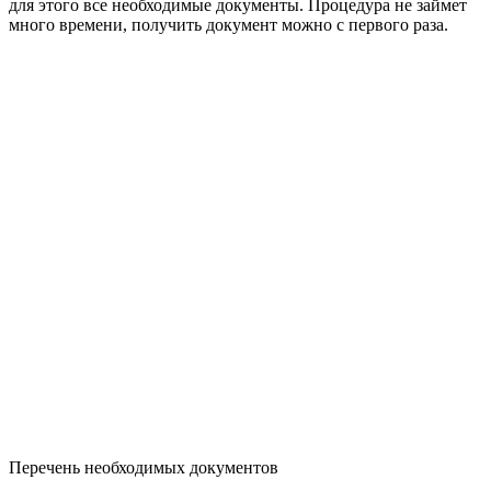
для этого все необходимые документы. Процедура не займет
много времени, получить документ можно с первого раза.
Перечень необходимых документов