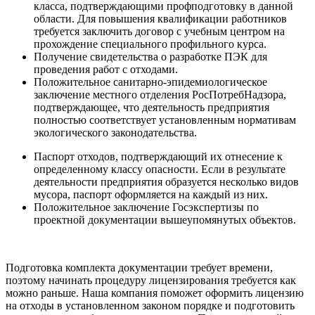
класса, подтверждающими профподготовку в данной
области. Для повышения квалификации работников
требуется заключить договор с учебным центром на
прохождение специального профильного курса.
Получение свидетельства о разработке ПЭК для
проведения работ с отходами.
Положительное санитарно-эпидемиологическое
заключение местного отделения РосПотребНадзора,
подтверждающее, что деятельность предприятия
полностью соответствует установленным нормативам
экологического законодательства.
Паспорт отходов, подтверждающий их отнесение к
определенному классу опасности. Если в результате
деятельности предприятия образуется несколько видов
мусора, паспорт оформляется на каждый из них.
Положительное заключение Госэкспертизы по
проектной документации вышеупомянутых объектов.
Подготовка комплекта документации требует времени,
поэтому начинать процедуру лицензирования требуется как
можно раньше. Наша компания поможет оформить лицензию
на отходы в установленном законом порядке и подготовить