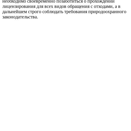
необходимо своевременно позаботиться о прохождении
лицензирования для всех видов обращения с отходами, а в
дальнейшем строго соблюдать требования природоохранного
законодательства.