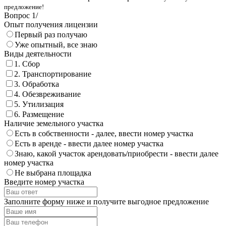
предложение!
Вопрос
1
/
Опыт получения лицензии
Первый раз получаю
Уже опытный, все знаю
Виды деятельности
1. Сбор
2. Транспортирование
3. Обработка
4. Обезвреживание
5. Утилизация
6. Размещение
Наличие земельного участка
Есть в собственности - далее, ввести номер участка
Есть в аренде - ввести далее номер участка
Знаю, какой участок арендовать/приобрести - ввести далее
номер участка
Не выбрана площадка
Введите номер участка
Заполните форму ниже и получите выгодное предложение