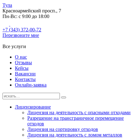
Тула
Красноармейский просп., 7
Пн-Вс: с 9:00 до 18:00
+7 (343) 372-00-72
Перезвоните мне
Все услуги
О нас
Отзывы
Кейсы
Вакансии
Контакты
Онлайн-заявка
Лицензирование
Лицензия на деятельность с опасными отходами
Разрешение на трансграничное перемещение
отходов
Лицензия на сортировку отходов
Лицензия на деятельность с ломом металлов