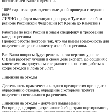
поглотителей Вашего времени.
100% гарантия прохождения выездной проверки с первого
раза
ЛИЧНО пройдем выездную проверку в Туле или в любом
регионе Российской Федерации (от Крыма до Камчатки)
Работаем по всей России и знаем специфику и требования
каждого региона
Процесс работы построен так, что мы имеем возможность для
получения лицензии клиенту из любого региона.
Все Ваши вопросы будут решены на экспертном уровне
С Вами работает лучший в своем деле эксперт. До общения с
клиентами мы допускаем специалистов с опытом работы в
сфере отходов и лома от 5 лет.
Лицензия на отходы
Деятельность практически каждого предприятия приводит к
образованию отходов, обращение с которыми требует
получения специального разрешения.
Лицензия на отходы – документ выдаваемый
Росприроднадзором, разрешающий сбор, транспортирование,