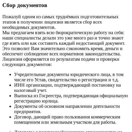
Сбор документов
Пожалуй одним из самых трудоёмких подготовительных
этапов в получении лицензии является сбор всех
необходимых документов.
Мы предлагаем взять всю бюрократическую работу на себя:
наши специалисты делали это уже много раз и точно знают
где взять или как составить каждый недостающий документ.
Это позволит Вам значительно сэкономить время, деньги и
обеспечит соблюдение всех нормативов законодательства.
Лицензия оформляется по результатам подачи и проверки
следующих документов:
Учредительные документы юридического лица, в том
числе его Устав, свидетельство о регистрации и т.д.
ИНН организации, подтверждающий постановку на
налоговый учет.
Выписка из Госреестра, подтверждающая официальную
регистрацию юрлица.
Документы об основном направлении деятельности
предприятия.
Договор, дающий право пользования коммерческим
помещением или земельным участком для работы.