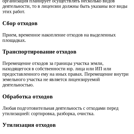
организация планирует осуществлять несколько видов
деятельности, то в лицензии должны быть указаны все виды
этих работ.
Сбор отходов
Прием, временное накопление отходов на выделенных
площадках.
Транспортирование отходов
Перемещение отходов за границы участка земли,
находящегося в собственности юр. лица или ИП или
предоставленного ему на иных правах. Перемещение внутри
земельного участка не является лицензируемой
деятельностью.
Обработка отходов
Любая подготовительная деятельность с отходами перед
утилизацией: сортировка, разборка, очистка.
Утилизация отходов