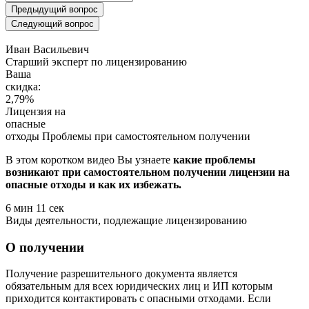
Предыдущий вопрос
Следующий вопрос
Иван Васильевич
Cтарший эксперт по лицензированию
Ваша
скидка:
2,79
%
Лицензия на
опасные
отходы
Проблемы при самостоятельном получении
В этом коротком видео Вы узнаете
какие проблемы
возникают при самостоятельном получении лицензии на
опасные отходы и как их избежать.
6 мин 11 сек
Виды деятельности, подлежащие лицензированию
О получении
Получение разрешительного документа является
обязательным для всех юридических лиц и ИП которым
приходится контактировать с опасными отходами. Если