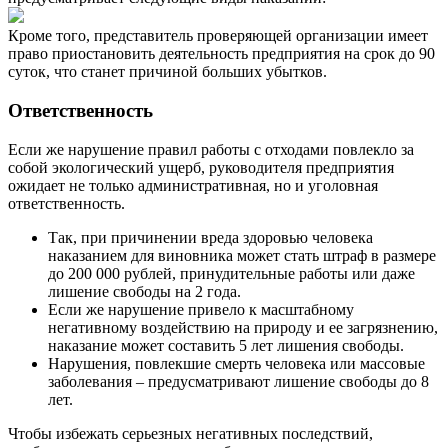
Кроме того, представитель проверяющей организации имеет
право приостановить деятельность предприятия на срок до 90
суток, что станет причиной больших убытков.
Ответственность
Если же нарушение правил работы с отходами повлекло за
собой экологический ущерб, руководителя предприятия
ожидает не только административная, но и уголовная
ответственность.
Так, при причинении вреда здоровью человека
наказанием для виновника может стать штраф в размере
до 200 000 рублей, принудительные работы или даже
лишение свободы на 2 года.
Если же нарушение привело к масштабному
негативному воздействию на природу и ее загрязнению,
наказание может составить 5 лет лишения свободы.
Нарушения, повлекшие смерть человека или массовые
заболевания – предусматривают лишение свободы до 8
лет.
Чтобы избежать серьезных негативных последствий,